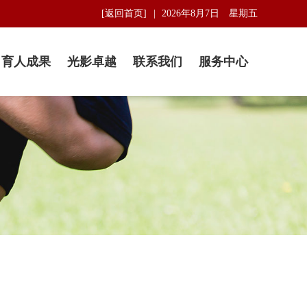
[返回首页]
2026年8月7日 星期五
育人成果
光影卓越
联系我们
服务中心