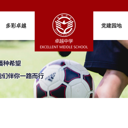
多彩卓越
党建园地