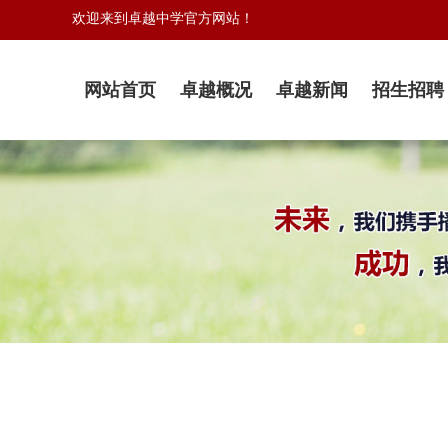
欢迎来到卓越中学官方网站！
网站首页
卓越概况
卓越新闻
招生招聘