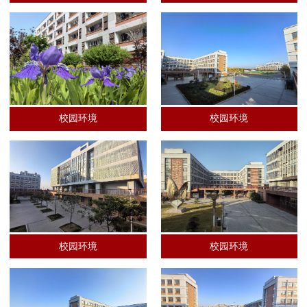
校园环境
校园环境
校园环境
校园环境