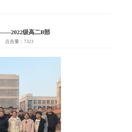
——2022级高二B部
点击量：7323