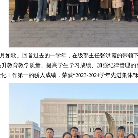
月如歌。回首过去的一学年，在级部主任张洪霞的带领下，
提升教育教学质量、提高学生学习成绩、加强纪律管理的
工作第一的骄人成绩，荣获“2023-2024学年先进集体”