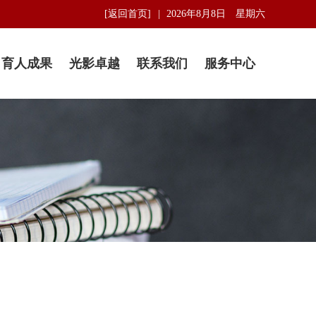
[返回首页]
2026年8月8日 星期六
育人成果
光影卓越
联系我们
服务中心