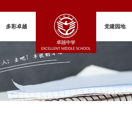
多彩卓越
党建园地