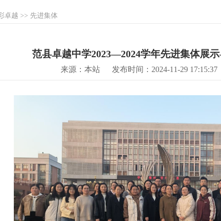
彩卓越
>>
先进集体
范县卓越中学2023—2024学年先进集体展示
来源：本站
发布时间：2024-11-29 17:15:37