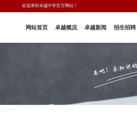
欢迎来到卓越中学官方网站！
网站首页
卓越概况
卓越新闻
招生招聘