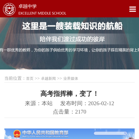
当前位置：
>>
>>
首页
卓越新闻
业界媒体
高考指挥棒，变了！
来源：本站
发布时间：2026-02-12
点击量：2170