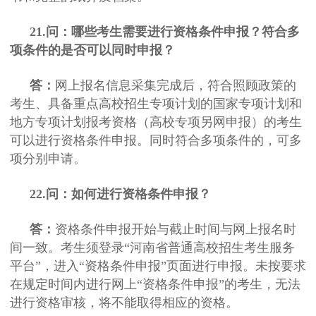
21.问：哪些考生需要进行资格条件申报？符合多
项条件的是否可以同时申报？
答：
网上报名信息采集完成后，符合照顾政策的
考生、具备重点高校招生专项计划的国家专项计划和
地方专项计划报考资格（高校专项另网申报）的考生
可以进行资格条件申报。同时符合多项条件的，可多
项分别申请。
22.问：如何进行资格条件申报？
答：
资格条件申报开始与截止时间与网上报名时
间一致。考生须登录“河南省普通高校招生考生服务
平台”，进入“资格条件申报”页面进行申报。未按要求
在规定时间内进行网上“资格条件申报”的考生，无法
进行资格审核，将不能取得相应的资格。