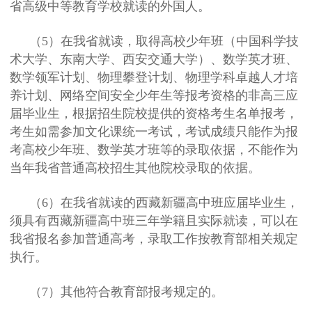
省高级中等教育学校就读的外国人。
（5）在我省就读，取得高校少年班（中国科学技
术大学、东南大学、西安交通大学）、数学英才班、
数学领军计划、物理攀登计划、物理学科卓越人才培
养计划、网络空间安全少年生等报考资格的非高三应
届毕业生，根据招生院校提供的资格考生名单报考，
考生如需参加文化课统一考试，考试成绩只能作为报
考高校少年班、数学英才班等的录取依据，不能作为
当年我省普通高校招生其他院校录取的依据。
（6）在我省就读的西藏新疆高中班应届毕业生，
须具有西藏新疆高中班三年学籍且实际就读，可以在
我省报名参加普通高考，录取工作按教育部相关规定
执行。
（7）其他符合教育部报考规定的。