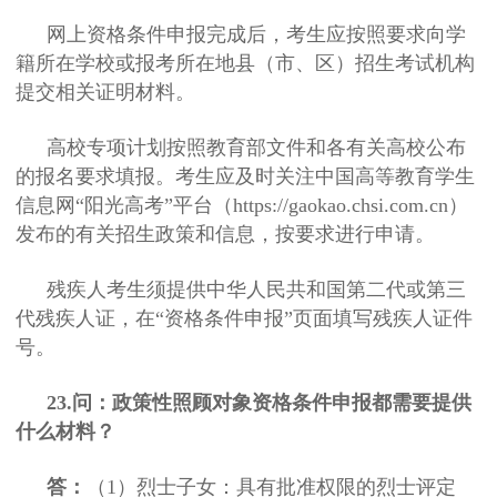
网上资格条件申报完成后，考生应按照要求向学
籍所在学校或报考所在地县（市、区）招生考试机构
提交相关证明材料。
高校专项计划按照教育部文件和各有关高校公布
的报名要求填报。考生应及时关注中国高等教育学生
信息网“阳光高考”平台（https://gaokao.chsi.com.cn）
发布的有关招生政策和信息，按要求进行申请。
残疾人考生须提供中华人民共和国第二代或第三
代残疾人证，在“资格条件申报”页面填写残疾人证件
号。
23.问：政策性照顾对象资格条件申报都需要提供
什么材料？
答：
（1）烈士子女：具有批准权限的烈士评定