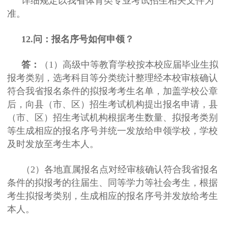
详细规定以我省体育类专业考试招生相关文件为
准。
12.问：报名序号如何申领？
答：
（1）高级中等教育学校按本校应届毕业生拟
报考类别，选考科目等分类统计整理经本校审核确认
符合我省报名条件的拟报考考生名单，加盖学校公章
后，向县（市、区）招生考试机构提出报名申请，县
（市、区）招生考试机构根据考生数量、拟报考类别
等生成相应的报名序号并统一发放给申领学校，学校
及时发放至考生本人。
（2）各地直属报名点对经审核确认符合我省报名
条件的拟报考的往届生、同等学力等社会考生，根据
考生拟报考类别，生成相应的报名序号并发放给考生
本人。