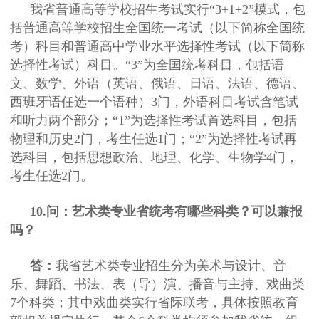
我省普通高等学校招生考试实行“3+1+2”模式，包
括普通高等学校招生全国统一考试（以下简称全国统
考）科目和普通高中学业水平选择性考试（以下简称
选择性考试）科目。“3”为全国统考科目，包括语
文、数学、外语（英语、俄语、日语、法语、德语、
西班牙语任选一个语种）3门，外语科目考试含笔试
和听力两个部分；“1”为选择性考试首选科目，包括
物理和历史2门，考生任选1门；“2”为选择性考试再
选科目，包括思想政治、地理、化学、生物学4门，
考生任选2门。
10.问：艺术类专业省统考有哪些科类？可以兼报
吗？
答：
我省艺术类专业招生分为美术与设计、音
乐、舞蹈、书法、表（导）演、播音与主持、戏曲类
7个科类；其中戏曲类实行省际联考，具体按照教育