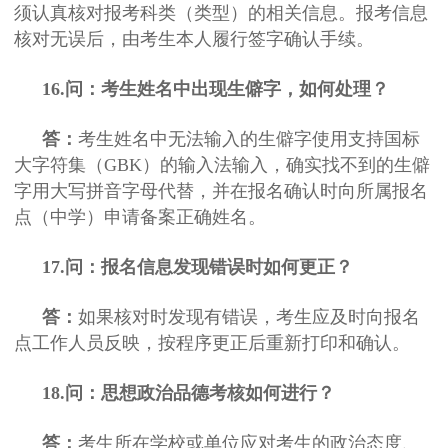
须认真核对报考科类（类型）的相关信息。报考信息
核对无误后，由考生本人履行签字确认手续。
16.问：考生姓名中出现生僻字，如何处理？
答：
考生姓名中无法输入的生僻字使用支持国标
大字符集（GBK）的输入法输入，确实找不到的生僻
字用大写拼音字母代替，并在报名确认时向所属报名
点（中学）申请备案正确姓名。
17.问：报名信息发现错误时如何更正？
答：
如果核对时发现有错误，考生应及时向报名
点工作人员反映，按程序更正后重新打印和确认。
18.问：思想政治品德考核如何进行？
答：
考生所在学校或单位应对考生的政治态度、