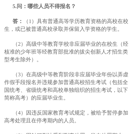
5.问：哪些人员不得报名？
答：
（1）具有普通高等学历教育资格的高校在校
生，或已被普通高校录取并保留入学资格的学生。
（2）高级中等教育学校非应届毕业的在校生（经
核准的少年班等经教育部批准的拔尖创新人才招生类
型考生除外）。
（3）在高级中等教育阶段非应届毕业年份以弄虚
作假手段报名并违规参加普通高校招生考试（包括全
国统考、省级统考和高校单独组织的招生考试，以下
简称高考）的应届毕业生。
（4）因违反国家教育考试规定，被给予暂停参加
高考处理且在停考期内的人员。