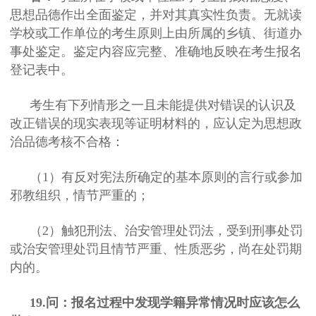
思想品德作出全面鉴定，并对其真实性负责。无就读
学校或工作单位的考生原则上由所属的乡镇、街道办
事处鉴定。鉴定内容应完整、准确地反映在考生报名
登记表中。
考生有下列情形之一且未能提供对错误的认识及
改正错误的现实表现等证明材料的，应认定为思想政
治品德考核不合格：
（1）有反对宪法所确定的基本原则的言行或参加
邪教组织，情节严重的；
（2）触犯刑法、治安管理处罚法，受到刑事处罚
或治安管理处罚且情节严重、性质恶劣，尚在处罚期
内的。
19.问：报名过程中发现学籍异常情况时应该怎么