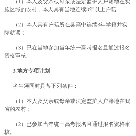
（1）本人及父亲或母亲或法定监护人户籍地在实
施区域的农村，本人具有当地连续3年以上户籍；
（2）本人具有户籍所在县高中连续3年学籍并实
际就读；
（3）已在当地参加当年统一高考报名且通过报名
资格审核。
3.地方专项计划
考生须同时具备下列条件：
（1）本人及父亲或母亲或法定监护人户籍地在我
省的农村；
（2）已参加当年统一高考报名且通过报名资格审
核。