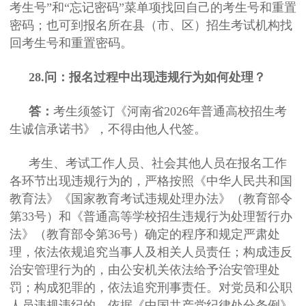
考生号”和“忘记密码”菜单项找回自己的考生号和重置
密码；也可到报名所在县（市、区）招生考试机构找
回考生号和重置密码。
28.问：报名过程中出现违规行为如何处理？
答：
考生须签订《河南省2026年普通高校招生考
生诚信承诺书》，不得由他人代签。
考生、考试工作人员、社会其他人员在报名工作
各环节出现违规行为的，严格按照《中华人民共和国
教育法》《国家教育考试违规处理办法》（教育部令
第33号）和《普通高等学校招生违规行为处理暂行办
法》（教育部令第36号）确定的程序和规定严肃处
理，依法依规追究当事人及相关人员责任；构成违反
治安管理行为的，由公安机关依法给予治安管理处
罚；构成犯罪的，依法追究刑事责任。对党员和公职
人员违规违纪的，依据《中国共产党纪律处分条例》