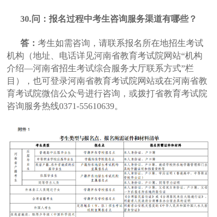
30.问：报名过程中考生咨询服务渠道有哪些？
答：
考生如需咨询，请联系报名所在地招生考试
机构（地址、电话详见河南省教育考试院网站“机构
介绍—河南省招生考试综合服务大厅联系方式”栏
目），也可登录河南省教育考试院网站或在河南省教
育考试院微信公众号进行咨询，或拨打省教育考试院
咨询服务热线0371-55610639。