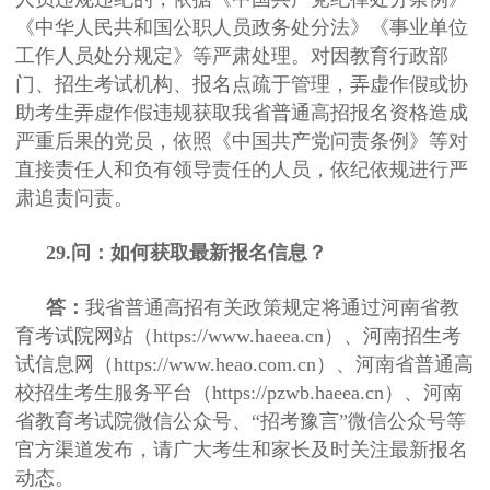
《中华人民共和国公职人员政务处分法》《事业单位
工作人员处分规定》等严肃处理。对因教育行政部
门、招生考试机构、报名点疏于管理，弄虚作假或协
助考生弄虚作假违规获取我省普通高招报名资格造成
严重后果的党员，依照《中国共产党问责条例》等对
直接责任人和负有领导责任的人员，依纪依规进行严
肃追责问责。
29.问：如何获取最新报名信息？
答：
我省普通高招有关政策规定将通过河南省教
育考试院网站（https://www.haeea.cn）、河南招生考
试信息网（https://www.heao.com.cn）、河南省普通高
校招生考生服务平台（https://pzwb.haeea.cn）、河南
省教育考试院微信公众号、“招考豫言”微信公众号等
官方渠道发布，请广大考生和家长及时关注最新报名
动态。