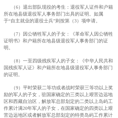
（6）退出部队现役的考生：退役军人证件和户籍
所在地县级退役军人事务部门出具的证明。如属
于“自主就业的退役士兵”则按第（3）项申请。
（7）因公牺牲军人的子女：《革命军人因公牺牲
证明书》和户籍所在地县级退役军人事务部门的证
明。
（8）一至四级残疾军人的子女：《中华人民共和
国残疾军人证》和户籍所在地县级退役军人事务部门
的证明。
（9）平时荣获二等功或者战时荣获三等功以上奖
励的军人的子女，驻国家确定的三类以上艰苦边远地
区和西藏自治区，解放军总部划定的二类以上岛屿工
作累计满20年军人的子女，在国家确定的四类以上艰
苦边远地区或者解放军总部划定的特类岛屿工作累计