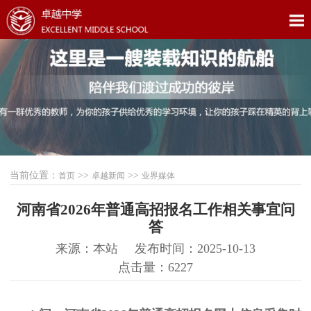
当前位置：
>>
>>
首页
卓越新闻
业界媒体
河南省2026年普通高招报名工作相关事宜问
答
来源：本站
发布时间：2025-10-13
点击量：6227