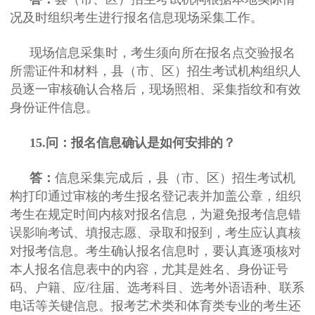
况及时组织考生进行报名信息现场采集工作。
现场信息采集时，考生须向所在报名点交验报名
所需证件和材料，县（市、区）招生考试机构组织人
员逐一审核确认合格后，现场照相、采集指纹和有效
身份证件信息。
15.问：报名信息确认是如何安排的？
答：
信息采集完成后，县（市、区）招生考试机
构打印通过审核的考生报名登记表并加盖公章，组织
考生在规定时间内核对报名信息，为避免报考信息错
误影响考试、填报志愿、录取和报到，考生应认真核
对报考信息。考生确认报名信息时，要认真逐项核对
本人报名信息表中的内容，尤其是姓名、身份证号
码、户籍、应/往届、选考科目、选考外语语种、联系
电话等关键信息。报考艺术类和体育类专业的考生还