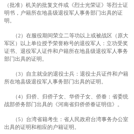
（批准）机关的批复文件或《烈士光荣证》等烈士证
明书，户籍所在地县级退役军人事务部门出具的证
明。
（2）在服役期间荣立二等功以上或被战区（原大
军区）以上单位授予荣誉称号的退役军人：立功受奖
证书、退役军人证件和户籍所在地县级退役军人事务
部门出具的证明。
（3）自主就业的退役士兵：退役士兵证件和户籍
所在地县级退役军人事务部门出具的证明。
（4）归侨、归侨子女、华侨子女、侨眷：省委统
战部侨务部门出具的《河南省归侨侨眷证明信》。
（5）台湾省籍考生：省人民政府台湾事务办公室
出具的证明和相应的户籍证明。