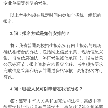
专业单招等类型的考生。
以上考生均须在规定时间内参加全省统一组织的
报名。
3.问：报名方式是如何安排的？
答：
我省普通高校招生报名实行网上报名与现场
确认相结合的办法，包括网上信息采集、现场信息采
集、报名信息确认、签订考生诚信承诺书、报名信息
公示等环节，报名资格审核贯穿全程。考生须按要求
完成信息采集和确认并通过资格审核，高招报名方可
有效。
4.问：哪些人员可以申请在我省报名？
答：
遵守中华人民共和国宪法和法律，高级中等
教育学校毕业或具有同等学力，身体状况符合相关要