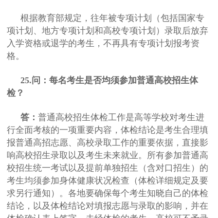
根据教育部规定，往年被专项计划（包括国家专
项计划、地方专项计划和高校专项计划）录取后放弃
入学资格或退学的考生，不再具有专项计划报考资
格。
25.问：每名考生是否均须参加普通高校招生体
检？
答：
普通高校招生体检工作是高等学校对考生进
行全面考核的一项重要内容，体检结论是考生合理填
报普通高招志愿、高校录取工作的重要依据，直接影
响高校招生录取以及考生未来就业。所有参加普通高
校招生统一考试以及提前单独招生（含对口招生）的
考生均须参加身体健康状况检查（体检详细规定及要
求另行通知）。各地要确保每个考生知晓自己的体检
结论，以及体检结论对填报志愿与录取的影响，并在