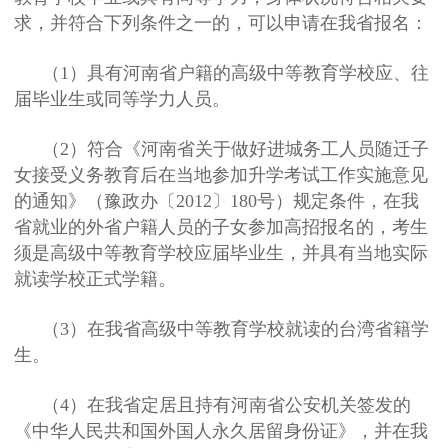
求，并符合下列条件之一的，可以申请在我省报名：
（1）具有河南省户籍的高级中等教育学校应、往
届毕业生或同等学力人员。
（2）符合《河南省关于做好进城务工人员随迁子
女接受义务教育后在当地参加升学考试工作实施意见
的通知》（豫政办〔2012〕180号）规定条件，在我
省就业的外省户籍人员的子女参加高招报名的，考生
须是高级中等教育学校应届毕业生，并具有当地实际
就读学校正式学籍。
（3）在我省高级中等教育学校就读的台湾省籍学
生。
（4）在我省定居且持有河南省公安机关签发的
《中华人民共和国外国人永久居留身份证》，并在我