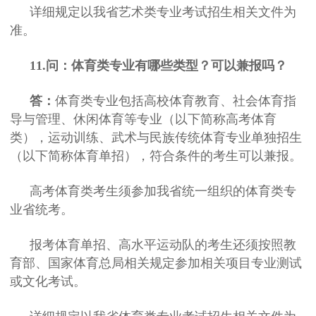
详细规定以我省艺术类专业考试招生相关文件为
准。
11.问：体育类专业有哪些类型？可以兼报吗？
答：
体育类专业包括高校体育教育、社会体育指
导与管理、休闲体育等专业（以下简称高考体育
类），运动训练、武术与民族传统体育专业单独招生
（以下简称体育单招），符合条件的考生可以兼报。
高考体育类考生须参加我省统一组织的体育类专
业省统考。
报考体育单招、高水平运动队的考生还须按照教
育部、国家体育总局相关规定参加相关项目专业测试
或文化考试。