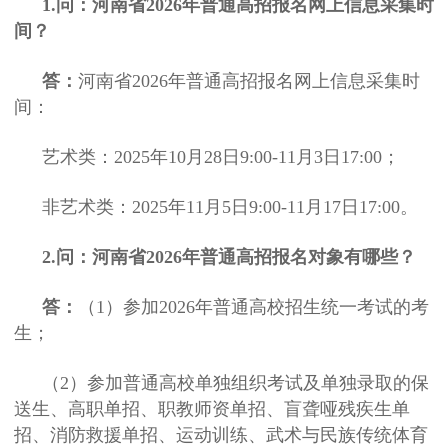
1.问：河南省2026年普通高招报名网上信息采集时
间？
答：
河南省2026年普通高招报名网上信息采集时
间：
艺术类：2025年10月28日9:00-11月3日17:00；
非艺术类：2025年11月5日9:00-11月17日17:00。
2.问：河南省2026年普通高招报名对象有哪些？
答：
（1）参加2026年普通高校招生统一考试的考
生；
（2）参加普通高校单独组织考试及单独录取的保
送生、高职单招、职教师资单招、盲聋哑残疾生单
招、消防救援单招、运动训练、武术与民族传统体育