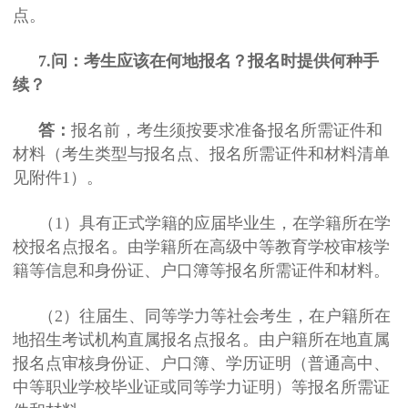
点。
7.问：考生应该在何地报名？报名时提供何种手
续？
答：
报名前，考生须按要求准备报名所需证件和
材料（考生类型与报名点、报名所需证件和材料清单
见附件1）。
（1）具有正式学籍的应届毕业生，在学籍所在学
校报名点报名。由学籍所在高级中等教育学校审核学
籍等信息和身份证、户口簿等报名所需证件和材料。
（2）往届生、同等学力等社会考生，在户籍所在
地招生考试机构直属报名点报名。由户籍所在地直属
报名点审核身份证、户口簿、学历证明（普通高中、
中等职业学校毕业证或同等学力证明）等报名所需证