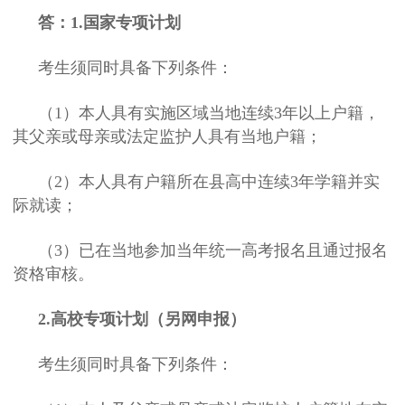
答：1.国家专项计划
考生须同时具备下列条件：
（1）本人具有实施区域当地连续3年以上户籍，
其父亲或母亲或法定监护人具有当地户籍；
（2）本人具有户籍所在县高中连续3年学籍并实
际就读；
（3）已在当地参加当年统一高考报名且通过报名
资格审核。
2.高校专项计划（另网申报）
考生须同时具备下列条件：