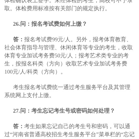
体检确认表上签字。未经体检的考生，高校可不予录
取。体检费用标准按有关部门的规定执行。
26.问：报名考试费如何上缴？
答：
报名考试费99元/人。另外，报考体育教育、
社会体育指导与管理、休闲体育等专业的考生，收取
体育专业加试考务费50元/人；报考艺术类专业的考
生，按报名科类（方向）收取艺术专业加试考务费
100元/人/科类（方向）。
考生报名考试费统一通过考生服务平台及其管理
系统网上支付上缴。
27.问：考生忘记考生号或密码如何处理？
答：
考生如果忘记自己的考生号和密码，可以通
过“河南省普通高校招生考生服务平台”菜单栏的“忘记