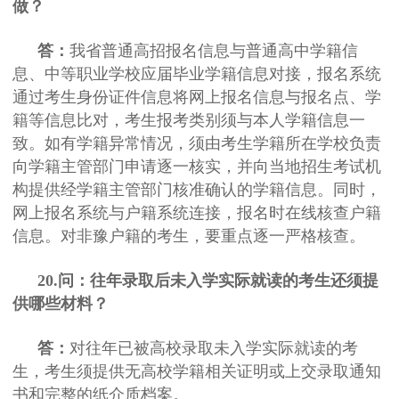
做？
答：
我省普通高招报名信息与普通高中学籍信
息、中等职业学校应届毕业学籍信息对接，报名系统
通过考生身份证件信息将网上报名信息与报名点、学
籍等信息比对，考生报考类别须与本人学籍信息一
致。如有学籍异常情况，须由考生学籍所在学校负责
向学籍主管部门申请逐一核实，并向当地招生考试机
构提供经学籍主管部门核准确认的学籍信息。同时，
网上报名系统与户籍系统连接，报名时在线核查户籍
信息。对非豫户籍的考生，要重点逐一严格核查。
20.问：往年录取后未入学实际就读的考生还须提
供哪些材料？
答：
对往年已被高校录取未入学实际就读的考
生，考生须提供无高校学籍相关证明或上交录取通知
书和完整的纸介质档案。