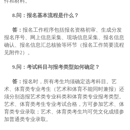
件和材料。
8.问：报名基本流程是什么？
答：
报名工作程序包括报名资格初审、生成分发
报名序号、网上信息采集、现场信息采集、报名信息
确认、报名信息汇总核验等环节（报名工作简要流程
见附件2）。
9.问：考试科目与报考类型如何确定？
答：
报名时，所有考生均须确定选考科目。艺
术、体育类专业考生（艺术和体育不能同时兼报）还
须分别选报艺术类专业科类和体育类专业报考类型。
艺术、体育类考生专业考试合格，方可参加艺术、体
育类专业录取；艺术、体育类考生均可凭文化成绩参
加普通类专业录取。