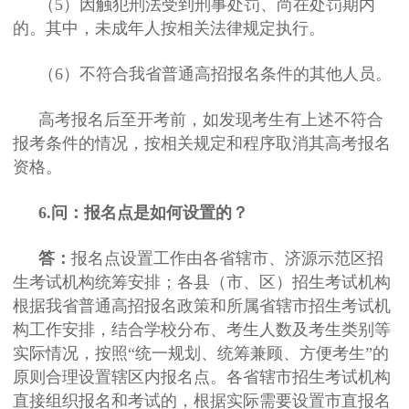
（5）因触犯刑法受到刑事处罚、尚在处罚期内
的。其中，未成年人按相关法律规定执行。
（6）不符合我省普通高招报名条件的其他人员。
高考报名后至开考前，如发现考生有上述不符合
报考条件的情况，按相关规定和程序取消其高考报名
资格。
6.问：报名点是如何设置的？
答：
报名点设置工作由各省辖市、济源示范区招
生考试机构统筹安排；各县（市、区）招生考试机构
根据我省普通高招报名政策和所属省辖市招生考试机
构工作安排，结合学校分布、考生人数及考生类别等
实际情况，按照“统一规划、统筹兼顾、方便考生”的
原则合理设置辖区内报名点。各省辖市招生考试机构
直接组织报名和考试的，根据实际需要设置市直报名