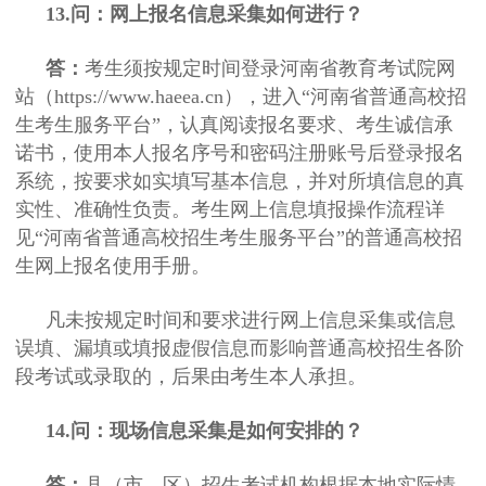
13.问：网上报名信息采集如何进行？
答：
考生须按规定时间登录河南省教育考试院网
站（https://www.haeea.cn），进入“河南省普通高校招
生考生服务平台”，认真阅读报名要求、考生诚信承
诺书，使用本人报名序号和密码注册账号后登录报名
系统，按要求如实填写基本信息，并对所填信息的真
实性、准确性负责。考生网上信息填报操作流程详
见“河南省普通高校招生考生服务平台”的普通高校招
生网上报名使用手册。
凡未按规定时间和要求进行网上信息采集或信息
误填、漏填或填报虚假信息而影响普通高校招生各阶
段考试或录取的，后果由考生本人承担。
14.问：现场信息采集是如何安排的？
答：
县（市、区）招生考试机构根据本地实际情