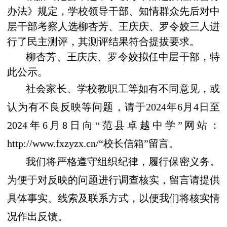
办法》规定，学校领导干部、知情群众先后对中
层干部考察人选柳杏芳、王庆庆、罗令姣三人进
行了民主测评，其测评结果符合提拔要求。
柳杏芳、王庆庆、罗令姣拟任中层干部，特
此公示。
社会家长、学校教职工等如有不同意见，或
认为有不良反映等问题，请于2024年6月4日至
2024年6月8日向“范县卓越中学”网站：
http://www.fxzyzx.cn/“校长信箱”留言。
我们将严格遵守组织纪律，履行保密义务。
为便于对反映的问题进行调查核实，留言请提供
具体事实、线索及联系方式，以便我们将核实情
况作出反馈。